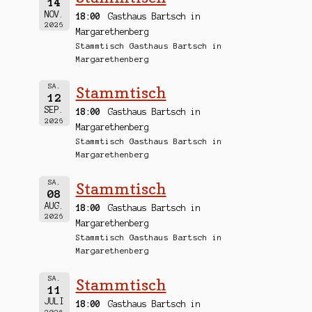
14
NOV.
18:00
Gasthaus Bartsch in
2026
Margarethenberg
Stammtisch Gasthaus Bartsch in
Margarethenberg
SA.
Stammtisch
12
SEP.
18:00
Gasthaus Bartsch in
2026
Margarethenberg
Stammtisch Gasthaus Bartsch in
Margarethenberg
SA.
Stammtisch
08
AUG.
18:00
Gasthaus Bartsch in
2026
Margarethenberg
Stammtisch Gasthaus Bartsch in
Margarethenberg
SA.
Stammtisch
11
JULI
18:00
Gasthaus Bartsch in