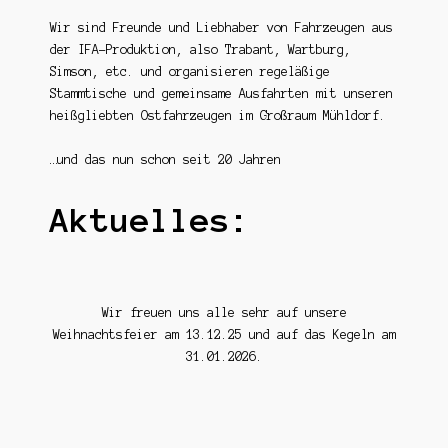
Wir sind Freunde und Liebhaber von Fahrzeugen aus
der IFA-Produktion, also Trabant, Wartburg,
Simson, etc. und organisieren regeläßige
Stammtische und gemeinsame Ausfahrten mit unseren
heißgliebten Ostfahrzeugen im Großraum Mühldorf.
…und das nun schon seit 20 Jahren
Aktuelles:
Wir freuen uns alle sehr auf unsere
Weihnachtsfeier am 13.12.25 und auf das Kegeln am
31.01.2026.