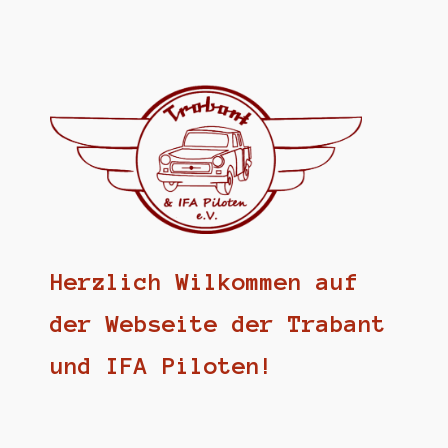
Herzlich Wilkommen auf
der Webseite der Trabant
und IFA Piloten!