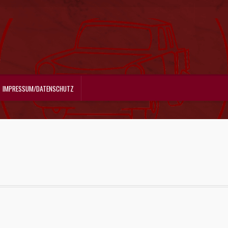
IMPRESSUM/DATENSCHUTZ