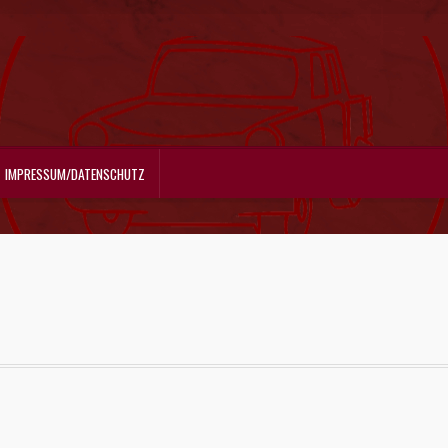
IMPRESSUM/DATENSCHUTZ