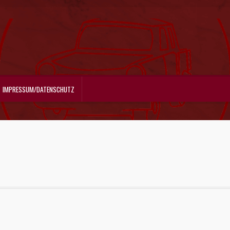
IMPRESSUM/DATENSCHUTZ